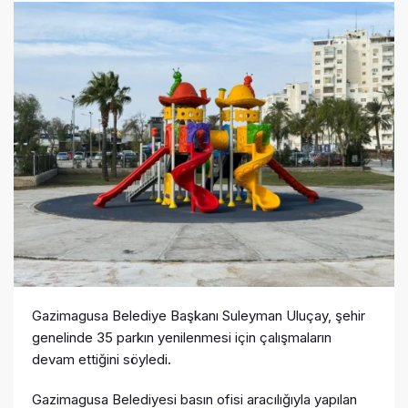
Gazimagusa Belediye Başkanı Suleyman Uluçay, şehir
genelinde 35 parkın yenilenmesi için çalışmaların
devam ettiğini söyledi.
Gazimagusa Belediyesi basın ofisi aracılığıyla yapılan