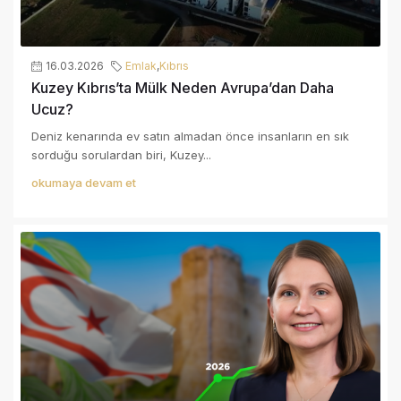
16.03.2026
Emlak
,
Kıbrıs
Kuzey Kıbrıs’ta Mülk Neden Avrupa’dan Daha
Ucuz?
Deniz kenarında ev satın almadan önce insanların en sık
sorduğu sorulardan biri, Kuzey...
okumaya devam et