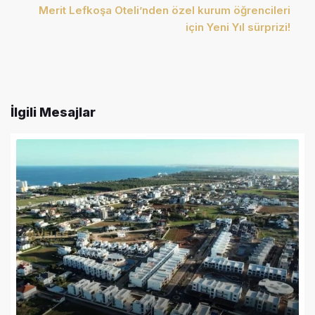
Merit Lefkoşa Oteli’nden özel kurum öğrencileri
için Yeni Yıl sürprizi!
İlgili Mesajlar