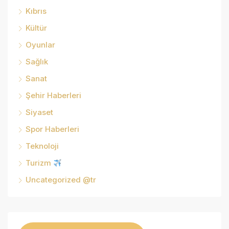
Kıbrıs
Kültür
Oyunlar
Sağlık
Sanat
Şehir Haberleri
Siyaset
Spor Haberleri
Teknoloji
Turizm
Uncategorized @tr