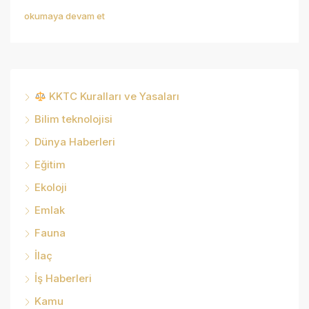
okumaya devam et
KKTC Kuralları ve Yasaları
Bilim teknolojisi
Dünya Haberleri
Eğitim
Ekoloji
Emlak
Fauna
İlaç
İş Haberleri
Kamu