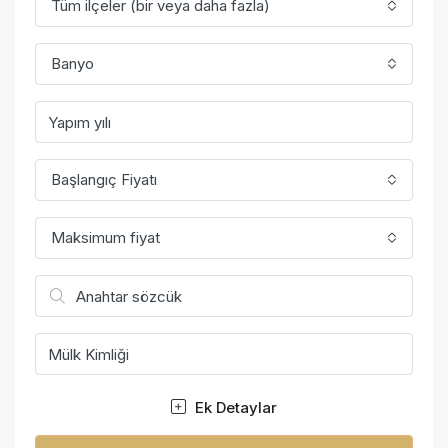
Tüm ilçeler (bir veya daha fazla)
Banyo
Başlangıç Fiyatı
Maksimum fiyat
Ek Detaylar