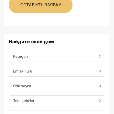
ОСТАВИТЬ ЗАЯВКУ
Найдите свой дом
Kategori
Emlak Türü
Oda sayısı
Tüm şehirler