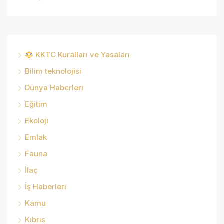
KKTC Kuralları ve Yasaları
Bilim teknolojisi
Dünya Haberleri
Eğitim
Ekoloji
Emlak
Fauna
İlaç
İş Haberleri
Kamu
Kıbrıs