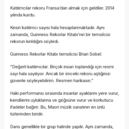
Katılımcılar rekoru Fransa’dan almak için geldiler. 2014
yılında kurdu.
Kesin katılımcı sayısı hala hesaplanmaktadır. Aynı
zamanda, Guinness Rekorlar Kitabı’nın bir temsilcisi
rekorun kırıldığını söyledi.
Guinness Rekorlar Kitabı temsilcisi Brian Sobel:
“Değerli katılımcılar. Birçok insan toplandığı için resmi
sayı hala sayılıyor. Ancak bir önceki rekoru aştığınızı
güvenle söyleyebilirim. Resmen harikasın.”
Haki performansı sırasında insanlar ayaklarını yere vurur,
kendilerini uyluklarına ve göğsüne vurur ve korkutucu
ifadeler bağırır. Bu, Maori müzik sanatının en ünlü
türlerinden biridir.
Dans genellikle bir grup halinde yapılır. Aynı zamanda,