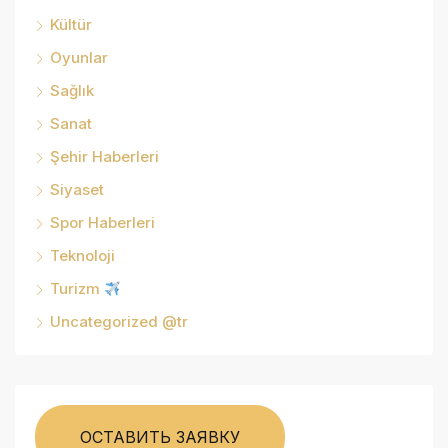
Kültür
Oyunlar
Sağlık
Sanat
Şehir Haberleri
Siyaset
Spor Haberleri
Teknoloji
Turizm
Uncategorized @tr
ОСТАВИТЬ ЗАЯВКУ