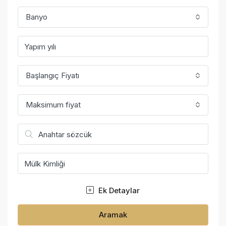
Banyo
Başlangıç Fiyatı
Maksimum fiyat
Ek Detaylar
Aramak