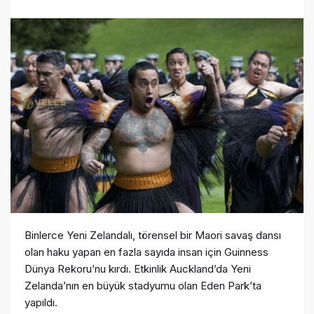
Binlerce Yeni Zelandalı, törensel bir Maori savaş dansı
olan haku yapan en fazla sayıda insan için Guinness
Dünya Rekoru’nu kırdı. Etkinlik Auckland’da Yeni
Zelanda’nın en büyük stadyumu olan Eden Park’ta
yapıldı.