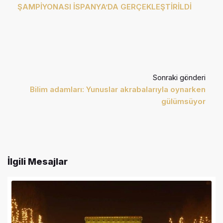
ŞAMPİYONASI İSPANYA’DA GERÇEKLEŞTİRİLDİ
Sonraki gönderi
Bilim adamları: Yunuslar akrabalarıyla oynarken
gülümsüyor
İlgili Mesajlar