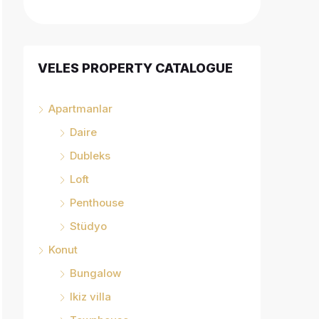
VELES PROPERTY CATALOGUE
Apartmanlar
Daire
Dubleks
Loft
Penthouse
Stüdyo
Konut
Bungalow
Ikiz villa