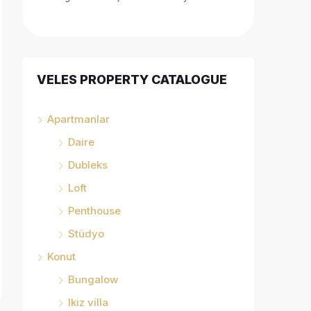
VELES PROPERTY CATALOGUE
Apartmanlar
Daire
Dubleks
Loft
Penthouse
Stüdyo
Konut
Bungalow
Ikiz villa