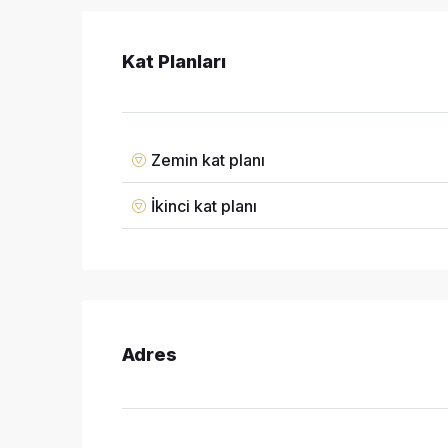
Kat Planları
Zemin kat planı
İkinci kat planı
Adres