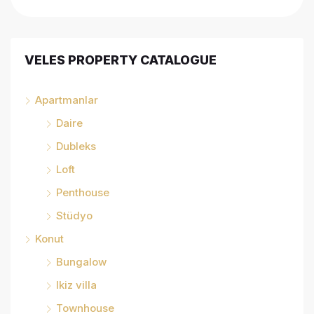
VELES PROPERTY CATALOGUE
Apartmanlar
Daire
Dubleks
Loft
Penthouse
Stüdyo
Konut
Bungalow
Ikiz villa
Townhouse