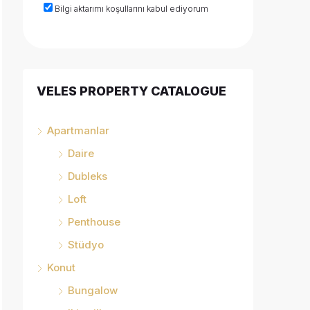
Bilgi aktarımı koşullarını kabul ediyorum
VELES PROPERTY CATALOGUE
Apartmanlar
Daire
Dubleks
Loft
Penthouse
Stüdyo
Konut
Bungalow