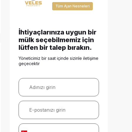
Tüm Ajan Nesneleri
İhtiyaçlarınıza uygun bir
mülk seçebilmemiz için
lütfen bir talep bırakın.
Yöneticimiz bir saat içinde sizinle iletişime
geçecektir