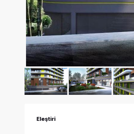
Eleştiri