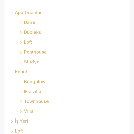
Apartmanlar
Daire
Dubleks
Loft
Penthouse
Stüdyo
Konut
Bungalow
Ikiz villa
Townhouse
Villa
İş Yeri
Loft