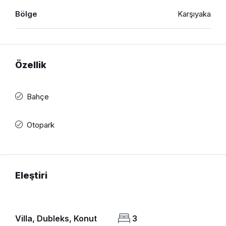
Bölge
Karşıyaka
Özellik
Bahçe
Otopark
Eleştiri
Villa, Dubleks, Konut
3