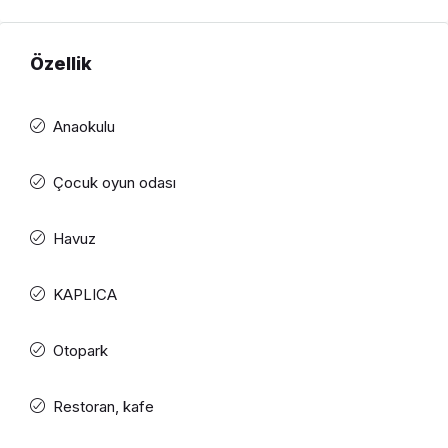
Özellik
Anaokulu
Çocuk oyun odası
Havuz
KAPLICA
Otopark
Restoran, kafe