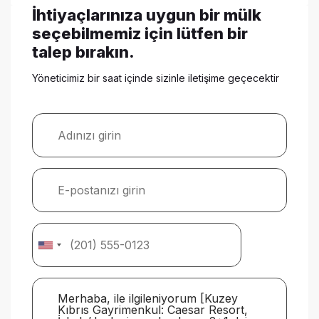
İhtiyaçlarınıza uygun bir mülk
seçebilmemiz için lütfen bir
talep bırakın.
Yöneticimiz bir saat içinde sizinle iletişime geçecektir