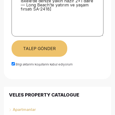
TALEP GÖNDER
Bilgi aktarımı koşullarını kabul ediyorum
VELES PROPERTY CATALOGUE
Apartmanlar