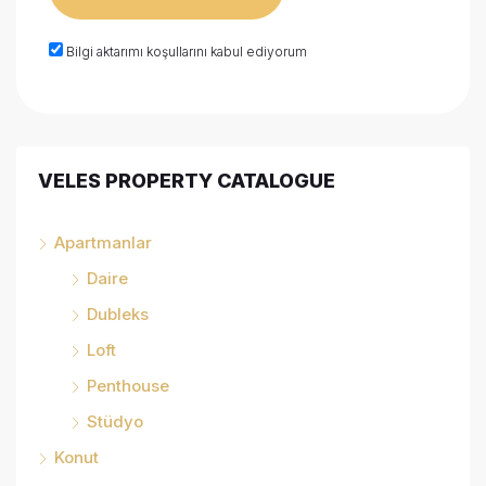
Bilgi aktarımı koşullarını kabul ediyorum
VELES PROPERTY CATALOGUE
Apartmanlar
Daire
Dubleks
Loft
Penthouse
Stüdyo
Konut