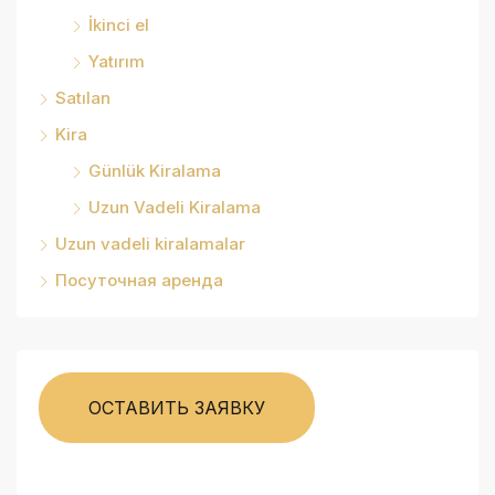
İkinci el
Yatırım
Satılan
Kira
Günlük Kiralama
Uzun Vadeli Kiralama
Uzun vadeli kiralamalar
Посуточная аренда
ОСТАВИТЬ ЗАЯВКУ