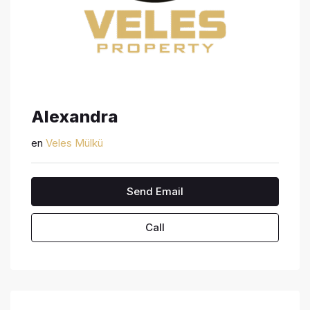
Alexandra
en
Veles Mülkü
Send Email
Call